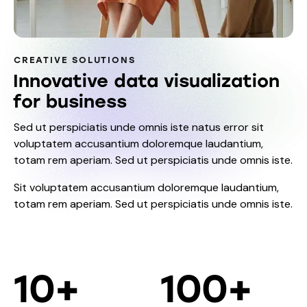
CREATIVE SOLUTIONS
Innovative data visualization
for business
Sed ut perspiciatis unde omnis iste natus error sit
voluptatem accusantium doloremque laudantium,
totam rem aperiam. Sed ut perspiciatis unde omnis iste.
Sit voluptatem accusantium doloremque laudantium,
totam rem aperiam. Sed ut perspiciatis unde omnis iste.
10
+
100
+