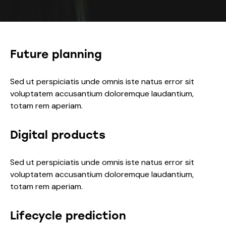
Future planning
Sed ut perspiciatis unde omnis iste natus error sit
voluptatem accusantium doloremque laudantium,
totam rem aperiam.
Digital products
Sed ut perspiciatis unde omnis iste natus error sit
voluptatem accusantium doloremque laudantium,
totam rem aperiam.
Lifecycle prediction