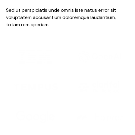
Sed ut perspiciatis unde omnis iste natus error sit
voluptatem accusantium doloremque laudantium,
totam rem aperiam.