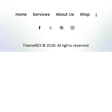
Home
Services
About Us
Shop
ThemeREX
© 2026. All rights reserved.